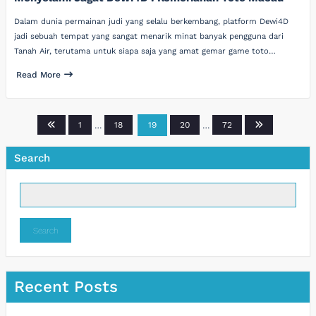
Dalam dunia permainan judi yang selalu berkembang, platform Dewi4D
jadi sebuah tempat yang sangat menarik minat banyak pengguna dari
Tanah Air, terutama untuk siapa saja yang amat gemar game toto…
Read More
Posts
1
…
18
19
20
…
72
pagination
Search
Search
Recent Posts