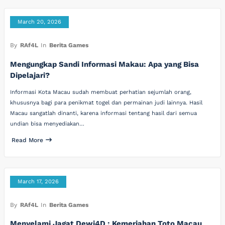
March 20, 2026
By
RAf4L
In
Berita Games
Mengungkap Sandi Informasi Makau: Apa yang Bisa
Dipelajari?
Informasi Kota Macau sudah membuat perhatian sejumlah orang,
khususnya bagi para penikmat togel dan permainan judi lainnya. Hasil
Macau sangatlah dinanti, karena informasi tentang hasil dari semua
undian bisa menyediakan…
Read More
March 17, 2026
By
RAf4L
In
Berita Games
Menyelami Jagat Dewi4D : Kemeriahan Toto Macau