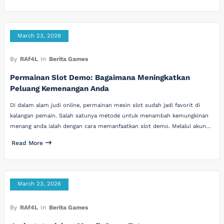
March 23, 2026
By
RAf4L
In
Berita Games
Permainan Slot Demo: Bagaimana Meningkatkan
Peluang Kemenangan Anda
Di dalam alam judi online, permainan mesin slot sudah jadi favorit di
kalangan pemain. Salah satunya metode untuk menambah kemungkinan
menang anda ialah dengan cara memanfaatkan slot demo. Melalui akun…
Read More
March 23, 2026
By
RAf4L
In
Berita Games