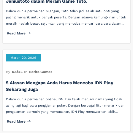
Jeniustoto dalam Meraih Game Toto.
Dalam dunia permainan bilangan, Toto telah jadi salah satu opti yang
paling menarik untuk banyak peserta. Dengan adanya kemungkinan untuk
meraih hadiah besar, sejumlah yang mencoba mencari cara cara dalam…
Read More
March 20, 2026
By
RAf4L
In
Berita Games
5 Alasan Mengapa Anda Harus Mencoba IDN Play
Sekarang Juga
Dalam dunia permainan online, IDN Play telah menjadi nama yang tidak
asing lagi bagi para penggemar poker. Dengan berbagai fitur menarik dan
pengalaman bermain yang memuaskan, IDN Play menawarkan lebih…
Read More