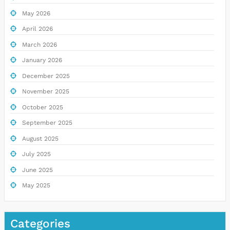
May 2026
April 2026
March 2026
January 2026
December 2025
November 2025
October 2025
September 2025
August 2025
July 2025
June 2025
May 2025
Categories