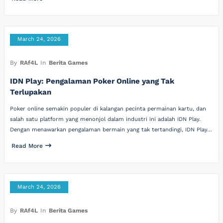
March 24, 2026
By
RAf4L
In
Berita Games
IDN Play: Pengalaman Poker Online yang Tak
Terlupakan
Poker online semakin populer di kalangan pecinta permainan kartu, dan
salah satu platform yang menonjol dalam industri ini adalah IDN Play.
Dengan menawarkan pengalaman bermain yang tak tertandingi, IDN Play…
Read More
March 24, 2026
By
RAf4L
In
Berita Games