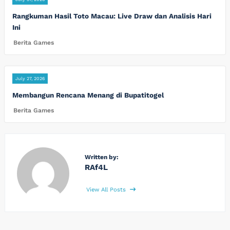
Rangkuman Hasil Toto Macau: Live Draw dan Analisis Hari
Ini
Berita Games
July 27, 2026
Membangun Rencana Menang di Bupatitogel
Berita Games
Written by:
RAf4L
View All Posts