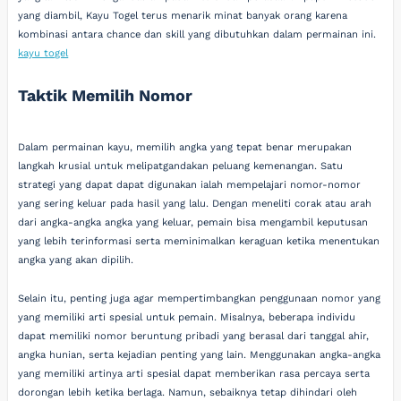
yang diambil, Kayu Togel terus menarik minat banyak orang karena
kombinasi antara chance dan skill yang dibutuhkan dalam permainan ini.
kayu togel
Taktik Memilih Nomor
Dalam permainan kayu, memilih angka yang tepat benar merupakan
langkah krusial untuk melipatgandakan peluang kemenangan. Satu
strategi yang dapat dapat digunakan ialah mempelajari nomor-nomor
yang sering keluar pada hasil yang lalu. Dengan meneliti corak atau arah
dari angka-angka angka yang keluar, pemain bisa mengambil keputusan
yang lebih terinformasi serta meminimalkan keraguan ketika menentukan
angka yang akan dipilih.
Selain itu, penting juga agar mempertimbangkan penggunaan nomor yang
yang memiliki arti spesial untuk pemain. Misalnya, beberapa individu
dapat memiliki nomor beruntung pribadi yang berasal dari tanggal ahir,
angka hunian, serta kejadian penting yang lain. Menggunakan angka-angka
yang memiliki artinya arti spesial dapat memberikan rasa percaya serta
dorongan lebih ketika berlaga. Namun, sebaiknya tetap dihindari oleh