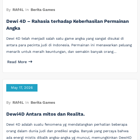
By
RAf4L
In
Berita Games
Dewi 4D – Rahasia terhadap Keberhasilan Permainan
Angka
Dewi 4D telah menjadi salah satu game angka yang sangat disukai di
antara para pecinta judi di Indonesia. Permainan ini menawarkan peluang
menarik untuk meraih keuntungan, dan semakin banyak orang…
Read More
May 17, 2026
By
RAf4L
In
Berita Games
Dewi4D Antara mitos dan Realita.
Dewi 4D adalah suatu fenomena yg mendatangkan perhatian beberapa
orang dalam dunia judi dan prediksi angka. Banyak yang percaya bahwa
ada energi mistis dibalik angka-angka yg muncul, memungkinkan Dewi4D