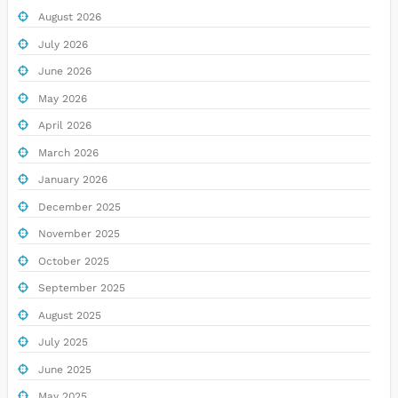
August 2026
July 2026
June 2026
May 2026
April 2026
March 2026
January 2026
December 2025
November 2025
October 2025
September 2025
August 2025
July 2025
June 2025
May 2025