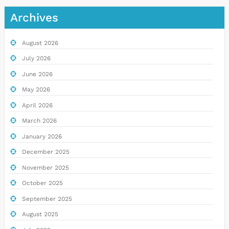
Archives
August 2026
July 2026
June 2026
May 2026
April 2026
March 2026
January 2026
December 2025
November 2025
October 2025
September 2025
August 2025