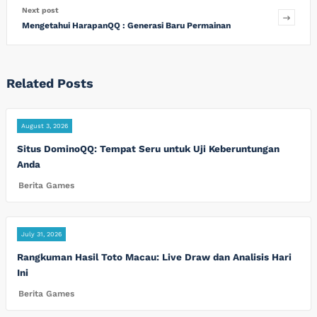
Next post
Mengetahui HarapanQQ : Generasi Baru Permainan
Related Posts
August 3, 2026
Situs DominoQQ: Tempat Seru untuk Uji Keberuntungan
Anda
Berita Games
July 31, 2026
Rangkuman Hasil Toto Macau: Live Draw dan Analisis Hari
Ini
Berita Games