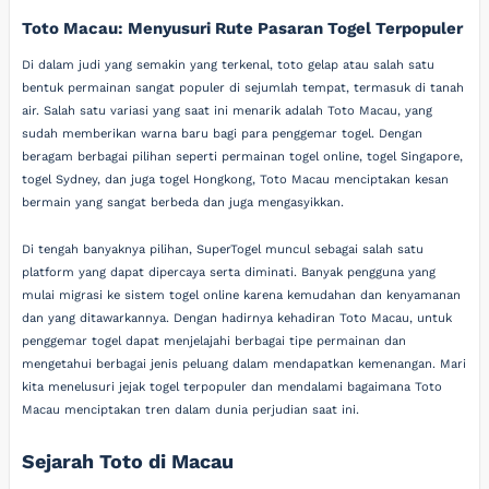
Toto Macau: Menyusuri Rute Pasaran Togel Terpopuler
Di dalam judi yang semakin yang terkenal, toto gelap atau salah satu
bentuk permainan sangat populer di sejumlah tempat, termasuk di tanah
air. Salah satu variasi yang saat ini menarik adalah Toto Macau, yang
sudah memberikan warna baru bagi para penggemar togel. Dengan
beragam berbagai pilihan seperti permainan togel online, togel Singapore,
togel Sydney, dan juga togel Hongkong, Toto Macau menciptakan kesan
bermain yang sangat berbeda dan juga mengasyikkan.
Di tengah banyaknya pilihan, SuperTogel muncul sebagai salah satu
platform yang dapat dipercaya serta diminati. Banyak pengguna yang
mulai migrasi ke sistem togel online karena kemudahan dan kenyamanan
dan yang ditawarkannya. Dengan hadirnya kehadiran Toto Macau, untuk
penggemar togel dapat menjelajahi berbagai tipe permainan dan
mengetahui berbagai jenis peluang dalam mendapatkan kemenangan. Mari
kita menelusuri jejak togel terpopuler dan mendalami bagaimana Toto
Macau menciptakan tren dalam dunia perjudian saat ini.
Sejarah Toto di Macau