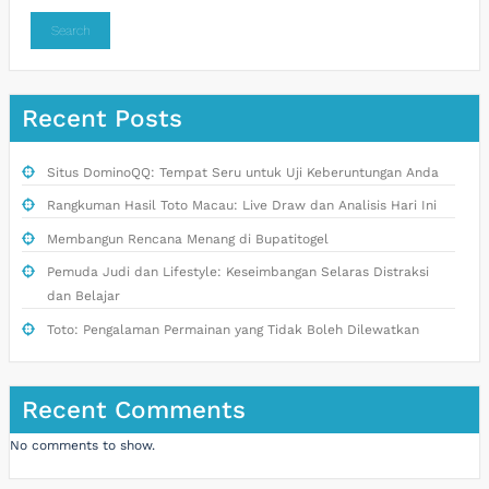
Search
Recent Posts
Situs DominoQQ: Tempat Seru untuk Uji Keberuntungan Anda
Rangkuman Hasil Toto Macau: Live Draw dan Analisis Hari Ini
Membangun Rencana Menang di Bupatitogel
Pemuda Judi dan Lifestyle: Keseimbangan Selaras Distraksi
dan Belajar
Toto: Pengalaman Permainan yang Tidak Boleh Dilewatkan
Recent Comments
No comments to show.