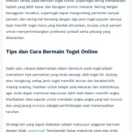
mencari variasi pada bermain togel online. Supertogel sering menawarkan
hadiah yang lebih besar dan beragam promo menarik. Seiring dengan
keunggulan tersebut, supertogel dapat mengundang perhatian banyak
pemain, dan sering kali bersaing dengan tiga jenis togel populer lainnya.
Saat memilih togel mana yang hendak dimainkan, krusial untuk pemain
untuk mempertimbangkan preferensi pribadi serta peluang yang
ditawarkan.
Tips dan Cara Bermain Togel Online
Salah satu rahasia keberhasilan dalam bertaruh pada togel adalah
memahami tipe permainan yang Anda senangi. Baik togel SG, Sydney,
atau Hongkong, setiap jenis togel memiliki aturan dan karakteristik
masing-masing. Pastikan untuk belajar pola keluaran dan statistiknya,
agar Anda dapat membuat keputusan lebih baik dalam memilih angka.
Manfaatkan data sejarah untuk menelaah angka-angka yang kali muncul
dan yang jarang muncul, sebagai pertimbangan saat menempatkan
taruhan.
Strategi lain yang dapat dilakukan adalah menyusun anggaran bermain
dengan bijak.
supertogel
Tentukanlah batas maksimal yang siap Anda