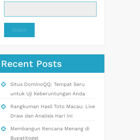
Search
Recent Posts
Situs DominoQQ: Tempat Seru
untuk Uji Keberuntungan Anda
Rangkuman Hasil Toto Macau: Live
Draw dan Analisis Hari Ini
Membangun Rencana Menang di
Bupatitogel