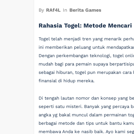
By
RAf4L
In
Berita Games
Rahasia Togel: Metode Mencar
Togel telah menjadi tren yang menarik perh
ini memberikan peluang untuk mendapatkan
Dengan perkembangan teknologi, togel onli
mudah bagi para pemain supaya berpartisipa
sebagai hiburan, togel pun merupakan cara 
finansial di hidup mereka.
Di tengah lautan nomor dan konsep yang b
seperti satu misteri. Banyak yang percaya
angka yg bakal muncul dalam permainan toge
berbagai metode dan tips untuk bantu ka
membawa Anda ke nasib baik. Ayo kami sege