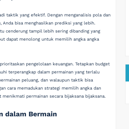
jadi taktik yang efektif. Dengan menganalisis pola dan
lu, Anda bisa menghasilkan prediksi yang lebih.
tu cenderung tampil lebih sering dibanding yang
ebut dapat menolong untuk memilih angka angka
prioritaskan pengelolaan keuangan. Tetapkan budget
jauhi terperangkap dalam permainan yang terlalu
 permainan peluang, dan walaupun taktik bisa
gan cara memadukan strategi memilih angka dan
 menikmati permainan secara bijaksana bijaksana.
n dalam Bermain