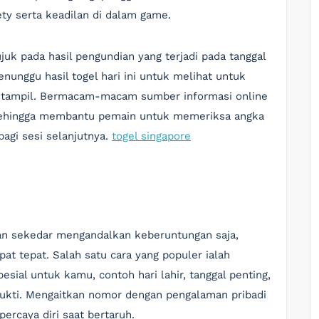
ty serta keadilan di dalam game.
juk pada hasil pengundian yang terjadi pada tanggal
unggu hasil togel hari ini untuk melihat untuk
n tampil. Bermacam-macam sumber informasi online
, sehingga membantu pemain untuk memeriksa angka
agi sesi selanjutnya.
togel singapore
an sekedar mengandalkan keberuntungan saja,
at tepat. Salah satu cara yang populer ialah
ial untuk kamu, contoh hari lahir, tanggal penting,
ukti. Mengaitkan nomor dengan pengalaman pribadi
ercaya diri saat bertaruh.