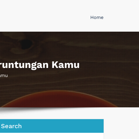
Home
eruntungan Kamu
Kamu
Search