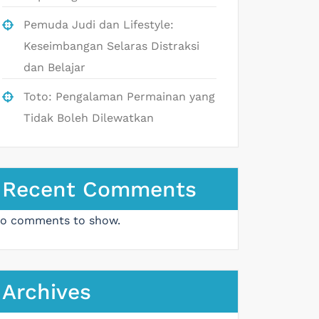
Pemuda Judi dan Lifestyle:
Keseimbangan Selaras Distraksi
dan Belajar
Toto: Pengalaman Permainan yang
Tidak Boleh Dilewatkan
Recent Comments
o comments to show.
Archives