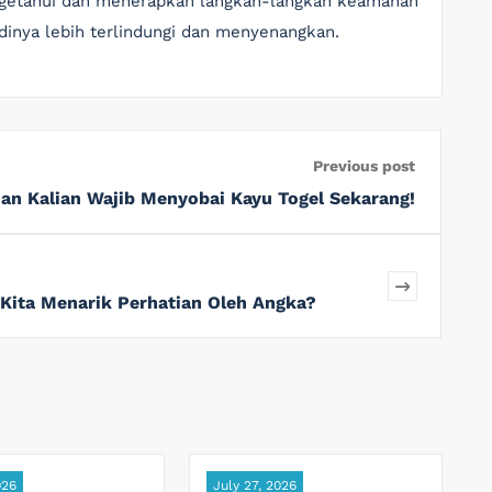
ngetahui dan menerapkan langkah-langkah keamanan
jadinya lebih terlindungi dan menyenangkan.
Previous post
san Kalian Wajib Menyobai Kayu Togel Sekarang!
 Kita Menarik Perhatian Oleh Angka?
026
July 27, 2026