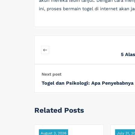
akun mereka lebih lanjut. Dengan cara me
ini, proses bermain togel di internet akan 
5 Ala
Next post
Togel dan Psikologi: Apa Penyebabnya
Related Posts
August 3, 2026
July 31, 2