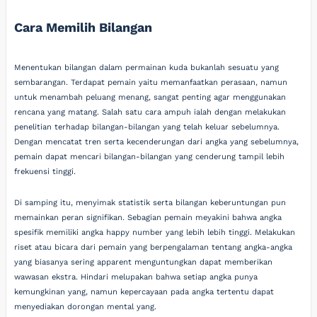
Cara Memilih Bilangan
Menentukan bilangan dalam permainan kuda bukanlah sesuatu yang
sembarangan. Terdapat pemain yaitu memanfaatkan perasaan, namun
untuk menambah peluang menang, sangat penting agar menggunakan
rencana yang matang. Salah satu cara ampuh ialah dengan melakukan
penelitian terhadap bilangan-bilangan yang telah keluar sebelumnya.
Dengan mencatat tren serta kecenderungan dari angka yang sebelumnya,
pemain dapat mencari bilangan-bilangan yang cenderung tampil lebih
frekuensi tinggi.
Di samping itu, menyimak statistik serta bilangan keberuntungan pun
memainkan peran signifikan. Sebagian pemain meyakini bahwa angka
spesifik memiliki angka happy number yang lebih lebih tinggi. Melakukan
riset atau bicara dari pemain yang berpengalaman tentang angka-angka
yang biasanya sering apparent menguntungkan dapat memberikan
wawasan ekstra. Hindari melupakan bahwa setiap angka punya
kemungkinan yang, namun kepercayaan pada angka tertentu dapat
menyediakan dorongan mental yang.