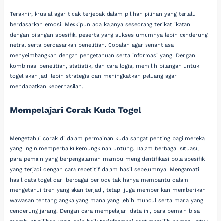
Terakhir, krusial agar tidak terjebak dalam pilihan pilihan yang terlalu
berdasarkan emosi. Meskipun ada kalanya seseorang terikat ikatan
dengan bilangan spesifik, peserta yang sukses umumnya lebih cenderung
netral serta berdasarkan penelitian. Cobalah agar senantiasa
menyeimbangkan dengan pengetahuan serta informasi yang. Dengan
kombinasi penelitian, statistik, dan cara logis, memilih bilangan untuk
togel akan jadi lebih strategis dan meningkatkan peluang agar
mendapatkan keberhasilan.
Mempelajari Corak Kuda Togel
Mengetahui corak di dalam permainan kuda sangat penting bagi mereka
yang ingin memperbaiki kemungkinan untung. Dalam berbagai situasi,
para pemain yang berpengalaman mampu mengidentifikasi pola spesifik
yang terjadi dengan cara repetitif dalam hasil sebelumnya. Mengamati
hasil data togel dari berbagai periode tak hanya membantu dalam
mengetahui tren yang akan terjadi, tetapi juga memberikan memberikan
wawasan tentang angka yang mana yang lebih muncul serta mana yang
cenderung jarang. Dengan cara mempelajari data ini, para pemain bisa