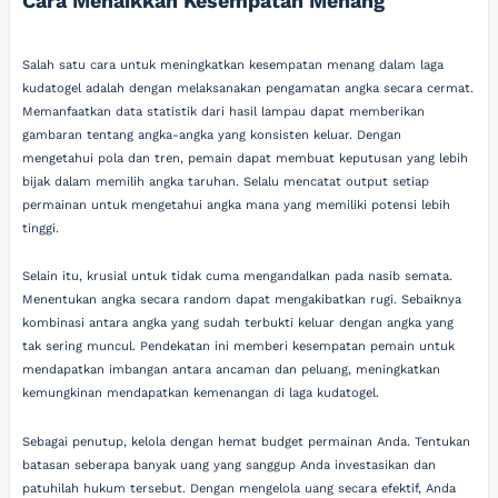
Cara Menaikkan Kesempatan Menang
Salah satu cara untuk meningkatkan kesempatan menang dalam laga
kudatogel adalah dengan melaksanakan pengamatan angka secara cermat.
Memanfaatkan data statistik dari hasil lampau dapat memberikan
gambaran tentang angka-angka yang konsisten keluar. Dengan
mengetahui pola dan tren, pemain dapat membuat keputusan yang lebih
bijak dalam memilih angka taruhan. Selalu mencatat output setiap
permainan untuk mengetahui angka mana yang memiliki potensi lebih
tinggi.
Selain itu, krusial untuk tidak cuma mengandalkan pada nasib semata.
Menentukan angka secara random dapat mengakibatkan rugi. Sebaiknya
kombinasi antara angka yang sudah terbukti keluar dengan angka yang
tak sering muncul. Pendekatan ini memberi kesempatan pemain untuk
mendapatkan imbangan antara ancaman dan peluang, meningkatkan
kemungkinan mendapatkan kemenangan di laga kudatogel.
Sebagai penutup, kelola dengan hemat budget permainan Anda. Tentukan
batasan seberapa banyak uang yang sanggup Anda investasikan dan
patuhilah hukum tersebut. Dengan mengelola uang secara efektif, Anda