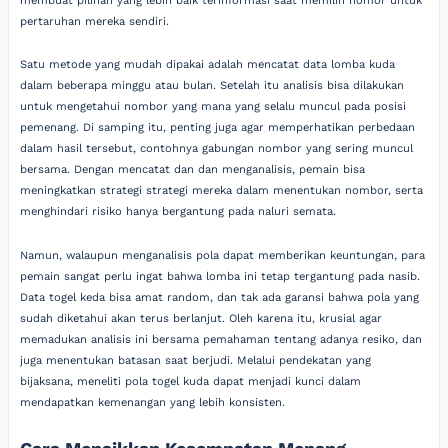
membuat pilihan yang lebih baik terinformasi saat memilih nomor untuk
pertaruhan mereka sendiri.
Satu metode yang mudah dipakai adalah mencatat data lomba kuda
dalam beberapa minggu atau bulan. Setelah itu analisis bisa dilakukan
untuk mengetahui nombor yang mana yang selalu muncul pada posisi
pemenang. Di samping itu, penting juga agar memperhatikan perbedaan
dalam hasil tersebut, contohnya gabungan nombor yang sering muncul
bersama. Dengan mencatat dan dan menganalisis, pemain bisa
meningkatkan strategi strategi mereka dalam menentukan nombor, serta
menghindari risiko hanya bergantung pada naluri semata.
Namun, walaupun menganalisis pola dapat memberikan keuntungan, para
pemain sangat perlu ingat bahwa lomba ini tetap tergantung pada nasib.
Data togel keda bisa amat random, dan tak ada garansi bahwa pola yang
sudah diketahui akan terus berlanjut. Oleh karena itu, krusial agar
memadukan analisis ini bersama pemahaman tentang adanya resiko, dan
juga menentukan batasan saat berjudi. Melalui pendekatan yang
bijaksana, meneliti pola togel kuda dapat menjadi kunci dalam
mendapatkan kemenangan yang lebih konsisten.