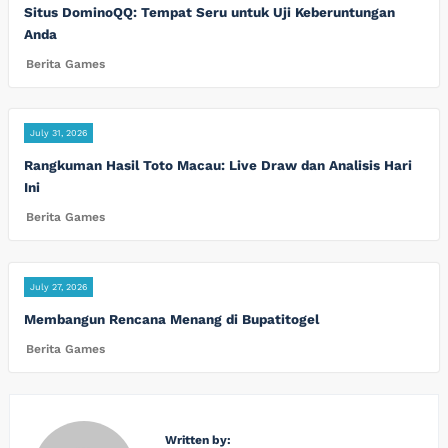
Situs DominoQQ: Tempat Seru untuk Uji Keberuntungan
Anda
Berita Games
July 31, 2026
Rangkuman Hasil Toto Macau: Live Draw dan Analisis Hari
Ini
Berita Games
July 27, 2026
Membangun Rencana Menang di Bupatitogel
Berita Games
Written by: