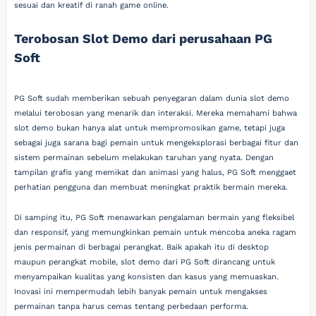
sesuai dan kreatif di ranah game online.
Terobosan Slot Demo dari perusahaan PG
Soft
PG Soft sudah memberikan sebuah penyegaran dalam dunia slot demo
melalui terobosan yang menarik dan interaksi. Mereka memahami bahwa
slot demo bukan hanya alat untuk mempromosikan game, tetapi juga
sebagai juga sarana bagi pemain untuk mengeksplorasi berbagai fitur dan
sistem permainan sebelum melakukan taruhan yang nyata. Dengan
tampilan grafis yang memikat dan animasi yang halus, PG Soft menggaet
perhatian pengguna dan membuat meningkat praktik bermain mereka.
Di samping itu, PG Soft menawarkan pengalaman bermain yang fleksibel
dan responsif, yang memungkinkan pemain untuk mencoba aneka ragam
jenis permainan di berbagai perangkat. Baik apakah itu di desktop
maupun perangkat mobile, slot demo dari PG Soft dirancang untuk
menyampaikan kualitas yang konsisten dan kasus yang memuaskan.
Inovasi ini mempermudah lebih banyak pemain untuk mengakses
permainan tanpa harus cemas tentang perbedaan performa.