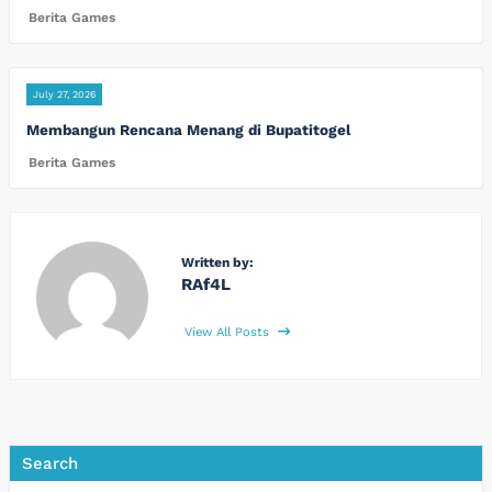
Berita Games
July 27, 2026
Membangun Rencana Menang di Bupatitogel
Berita Games
Written by:
RAf4L
View All Posts
Search