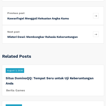
Previous post
KawanTogel Menggali Kekuatan Angka Kamu
Next post
Misteri Dewi: Membongkar Rahasia Keberuntungan
Related Posts
August 3, 2026
Situs DominoQQ: Tempat Seru untuk Uji Keberuntungan
Anda
Berita Games