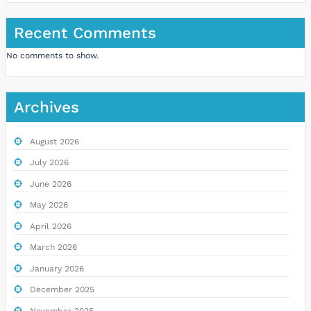
Recent Comments
No comments to show.
Archives
August 2026
July 2026
June 2026
May 2026
April 2026
March 2026
January 2026
December 2025
November 2025