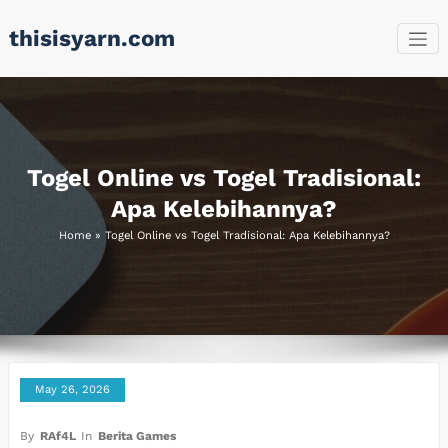
Skip
thisisyarn.com
to
content
Togel Online vs Togel Tradisional:
Apa Kelebihannya?
Home
»
Togel Online vs Togel Tradisional: Apa Kelebihannya?
May 26, 2026
By
RAf4L
In
Berita Games