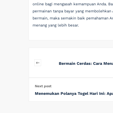
online bagi mengasah kemampuan Anda. Ban
permainan tanpa bayar yang membolehkan An
bermain, maka semakin baik pemahaman An
menang yang lebih besar.
Bermain Cerdas: Cara Men
Next post
Menemukan Polanya Togel Hari Ini: A