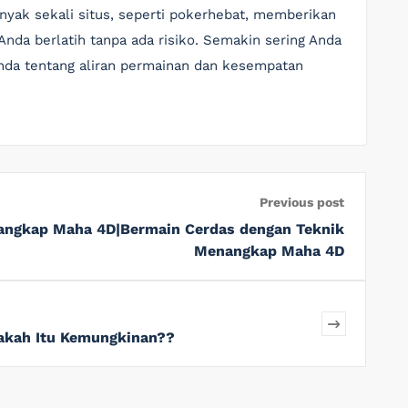
yak sekali situs, seperti pokerhebat, memberikan
da berlatih tanpa ada risiko. Semakin sering Anda
da tentang aliran permainan dan kesempatan
Previous post
angkap Maha 4D|Bermain Cerdas dengan Teknik
Menangkap Maha 4D
pakah Itu Kemungkinan??