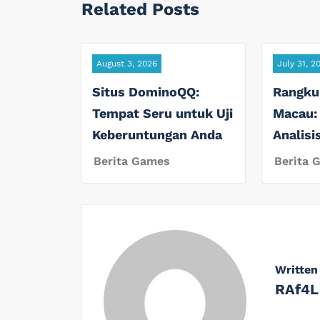
Related Posts
August 3, 2026
July 31, 2
Situs DominoQQ:
Rangku
Tempat Seru untuk Uji
Macau:
Keberuntungan Anda
Analisis
Berita Games
Berita 
Written
RAf4L