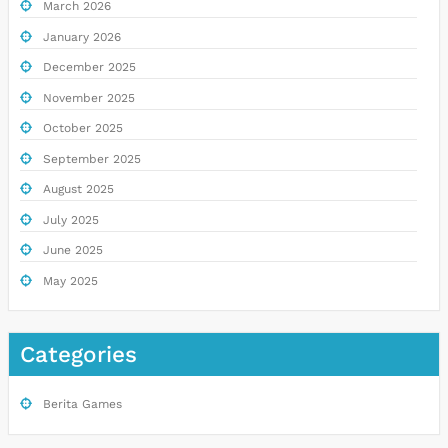
March 2026
January 2026
December 2025
November 2025
October 2025
September 2025
August 2025
July 2025
June 2025
May 2025
Categories
Berita Games