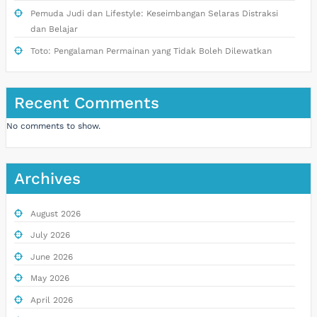
Pemuda Judi dan Lifestyle: Keseimbangan Selaras Distraksi
dan Belajar
Toto: Pengalaman Permainan yang Tidak Boleh Dilewatkan
Recent Comments
No comments to show.
Archives
August 2026
July 2026
June 2026
May 2026
April 2026