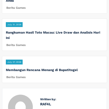
Anda
Berita Games
July 31, 2026
Rangkuman Hasil Toto Macau: Live Draw dan Analisis Hari
Ini
Berita Games
July 27, 2026
Membangun Rencana Menang di Bupatitogel
Berita Games
Written by:
RAf4L