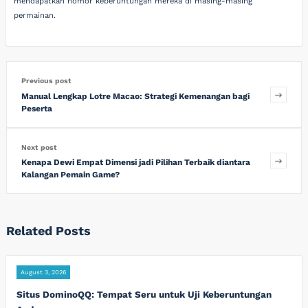
mendapatkan nomor keberuntungan mereka di masing-masing
permainan.
Previous post
Manual Lengkap Lotre Macao: Strategi Kemenangan bagi
Peserta
Next post
Kenapa Dewi Empat Dimensi jadi Pilihan Terbaik diantara
Kalangan Pemain Game?
Related Posts
August 3, 2026
Situs DominoQQ: Tempat Seru untuk Uji Keberuntungan