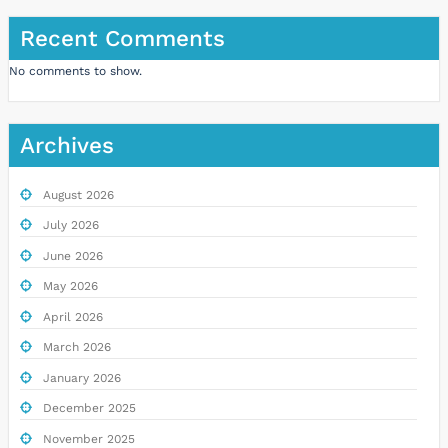
Recent Comments
No comments to show.
Archives
August 2026
July 2026
June 2026
May 2026
April 2026
March 2026
January 2026
December 2025
November 2025