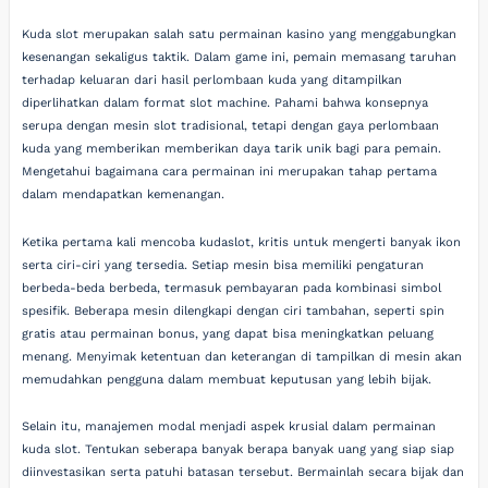
Kuda slot merupakan salah satu permainan kasino yang menggabungkan
kesenangan sekaligus taktik. Dalam game ini, pemain memasang taruhan
terhadap keluaran dari hasil perlombaan kuda yang ditampilkan
diperlihatkan dalam format slot machine. Pahami bahwa konsepnya
serupa dengan mesin slot tradisional, tetapi dengan gaya perlombaan
kuda yang memberikan memberikan daya tarik unik bagi para pemain.
Mengetahui bagaimana cara permainan ini merupakan tahap pertama
dalam mendapatkan kemenangan.
Ketika pertama kali mencoba kudaslot, kritis untuk mengerti banyak ikon
serta ciri-ciri yang tersedia. Setiap mesin bisa memiliki pengaturan
berbeda-beda berbeda, termasuk pembayaran pada kombinasi simbol
spesifik. Beberapa mesin dilengkapi dengan ciri tambahan, seperti spin
gratis atau permainan bonus, yang dapat bisa meningkatkan peluang
menang. Menyimak ketentuan dan keterangan di tampilkan di mesin akan
memudahkan pengguna dalam membuat keputusan yang lebih bijak.
Selain itu, manajemen modal menjadi aspek krusial dalam permainan
kuda slot. Tentukan seberapa banyak berapa banyak uang yang siap siap
diinvestasikan serta patuhi batasan tersebut. Bermainlah secara bijak dan