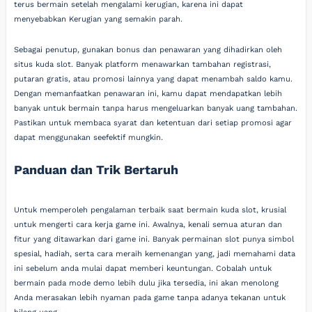
terus bermain setelah mengalami kerugian, karena ini dapat
menyebabkan Kerugian yang semakin parah.
Sebagai penutup, gunakan bonus dan penawaran yang dihadirkan oleh
situs kuda slot. Banyak platform menawarkan tambahan registrasi,
putaran gratis, atau promosi lainnya yang dapat menambah saldo kamu.
Dengan memanfaatkan penawaran ini, kamu dapat mendapatkan lebih
banyak untuk bermain tanpa harus mengeluarkan banyak uang tambahan.
Pastikan untuk membaca syarat dan ketentuan dari setiap promosi agar
dapat menggunakan seefektif mungkin.
Panduan dan Trik Bertaruh
Untuk memperoleh pengalaman terbaik saat bermain kuda slot, krusial
untuk mengerti cara kerja game ini. Awalnya, kenali semua aturan dan
fitur yang ditawarkan dari game ini. Banyak permainan slot punya simbol
spesial, hadiah, serta cara meraih kemenangan yang, jadi memahami data
ini sebelum anda mulai dapat memberi keuntungan. Cobalah untuk
bermain pada mode demo lebih dulu jika tersedia, ini akan menolong
Anda merasakan lebih nyaman pada game tanpa adanya tekanan untuk