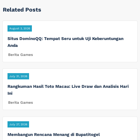
Related Posts
August 3, 2026
Situs DominoQQ: Tempat Seru untuk Uji Keberuntungan
Anda
Berita Games
July 31, 2026
Rangkuman Hasil Toto Macau: Live Draw dan Analisis Hari
Ini
Berita Games
July 27, 2026
Membangun Rencana Menang di Bupatitogel