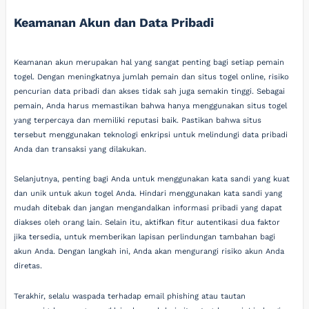
Keamanan Akun dan Data Pribadi
Keamanan akun merupakan hal yang sangat penting bagi setiap pemain
togel. Dengan meningkatnya jumlah pemain dan situs togel online, risiko
pencurian data pribadi dan akses tidak sah juga semakin tinggi. Sebagai
pemain, Anda harus memastikan bahwa hanya menggunakan situs togel
yang terpercaya dan memiliki reputasi baik. Pastikan bahwa situs
tersebut menggunakan teknologi enkripsi untuk melindungi data pribadi
Anda dan transaksi yang dilakukan.
Selanjutnya, penting bagi Anda untuk menggunakan kata sandi yang kuat
dan unik untuk akun togel Anda. Hindari menggunakan kata sandi yang
mudah ditebak dan jangan mengandalkan informasi pribadi yang dapat
diakses oleh orang lain. Selain itu, aktifkan fitur autentikasi dua faktor
jika tersedia, untuk memberikan lapisan perlindungan tambahan bagi
akun Anda. Dengan langkah ini, Anda akan mengurangi risiko akun Anda
diretas.
Terakhir, selalu waspada terhadap email phishing atau tautan