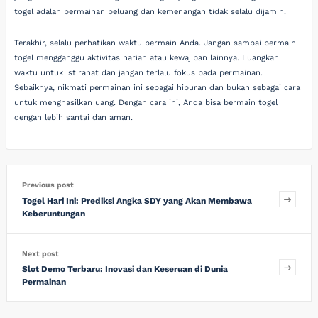
togel adalah permainan peluang dan kemenangan tidak selalu dijamin.
Terakhir, selalu perhatikan waktu bermain Anda. Jangan sampai bermain
togel mengganggu aktivitas harian atau kewajiban lainnya. Luangkan
waktu untuk istirahat dan jangan terlalu fokus pada permainan.
Sebaiknya, nikmati permainan ini sebagai hiburan dan bukan sebagai cara
untuk menghasilkan uang. Dengan cara ini, Anda bisa bermain togel
dengan lebih santai dan aman.
Previous post
Togel Hari Ini: Prediksi Angka SDY yang Akan Membawa
Keberuntungan
Next post
Slot Demo Terbaru: Inovasi dan Keseruan di Dunia
Permainan