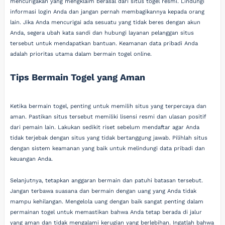
mencurigakan yang mengklaim berasal dari situs togel resmi. Lindungi
informasi login Anda dan jangan pernah membagikannya kepada orang
lain. Jika Anda mencurigai ada sesuatu yang tidak beres dengan akun
Anda, segera ubah kata sandi dan hubungi layanan pelanggan situs
tersebut untuk mendapatkan bantuan. Keamanan data pribadi Anda
adalah prioritas utama dalam bermain togel online.
Tips Bermain Togel yang Aman
Ketika bermain togel, penting untuk memilih situs yang terpercaya dan
aman. Pastikan situs tersebut memiliki lisensi resmi dan ulasan positif
dari pemain lain. Lakukan sedikit riset sebelum mendaftar agar Anda
tidak terjebak dengan situs yang tidak bertanggung jawab. Pilihlah situs
dengan sistem keamanan yang baik untuk melindungi data pribadi dan
keuangan Anda.
Selanjutnya, tetapkan anggaran bermain dan patuhi batasan tersebut.
Jangan terbawa suasana dan bermain dengan uang yang Anda tidak
mampu kehilangan. Mengelola uang dengan baik sangat penting dalam
permainan togel untuk memastikan bahwa Anda tetap berada di jalur
yang aman dan tidak mengalami kerugian yang berlebihan. Ingatlah bahwa