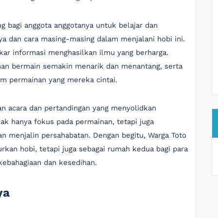
g bagi anggota anggotanya untuk belajar dan
 dan cara masing-masing dalam menjalani hobi ini.
kar informasi menghasilkan ilmu yang berharga.
an bermain semakin menarik dan menantang, serta
am permainan yang mereka cintai.
kan acara dan pertandingan yang menyolidkan
dak hanya fokus pada permainan, tetapi juga
 menjalin persahabatan. Dengan begitu, Warga Toto
kan hobi, tetapi juga sebagai rumah kedua bagi para
kebahagiaan dan kesedihan.
ya