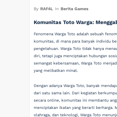
By
RAf4L
In
Berita Games
Komunitas Toto Warga: Menggab
Fenomena Warga Toto adalah sebuah fenom
komunitas, di mana para banyak individu 
pengetahuan. Warga Toto tidak hanya men
diri, tetapi juga menciptakan hubungan sos
semangat kebersamaan, Warga Toto menjad
yang melibatkan minat.
Dengan adanya Warga Toto, banyak mendapa
dari satu sama lain. Dari kegiatan berkumpu
secara online, komunitas ini membantu ang
menciptakan ikatan yang berarti berharga.
olahraga, dan teknologi, Warga Toto menunj