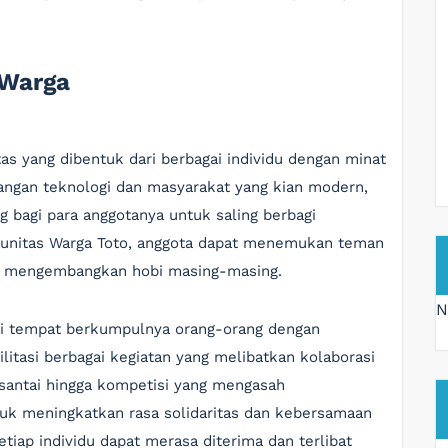
 Warga
 yang dibentuk dari berbagai individu dengan minat
angan teknologi dan masyarakat yang kian modern,
bagi para anggotanya untuk saling berbagi
unitas Warga Toto, anggota dapat menemukan teman
k mengembangkan hobi masing-masing.
N
ai tempat berkumpulnya orang-orang dengan
litasi berbagai kegiatan yang melibatkan kolaborasi
 santai hingga kompetisi yang mengasah
tuk meningkatkan rasa solidaritas dan kebersamaan
tiap individu dapat merasa diterima dan terlibat