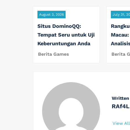
August 3, 2026
July 31, 2
Situs DominoQQ:
Rangku
Tempat Seru untuk Uji
Macau:
Keberuntungan Anda
Analisis
Berita Games
Berita 
Written
RAf4L
View Al