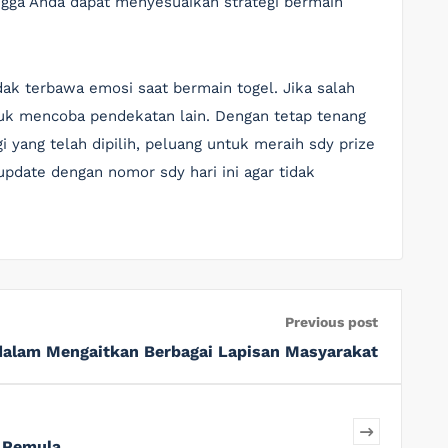
ngga Anda dapat menyesuaikan strategi bermain
idak terbawa emosi saat bermain togel. Jika salah
untuk mencoba pendekatan lain. Dengan tetap tenang
 yang telah dipilih, peluang untuk meraih sdy prize
update dengan nomor sdy hari ini agar tidak
Previous post
dalam Mengaitkan Berbagai Lapisan Masyarakat
i Pemula