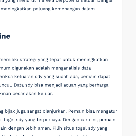
 yang menurut mereka berpotensi keluar. Dengan
t meningkatkan peluang kemenangan dalam
ine
memiliki strategi yang tepat untuk meningkatkan
umum digunakan adalah menganalisis data
iksa keluaran sdy yang sudah ada, pemain dapat
cul. Data sdy bisa menjadi acuan yang berharga
nan besar akan keluar.
g bijak juga sangat dianjurkan. Pemain bisa mengatur
 togel sdy yang terpercaya. Dengan cara ini, pemain
in dengan lebih aman. Pilih situs togel sdy yang