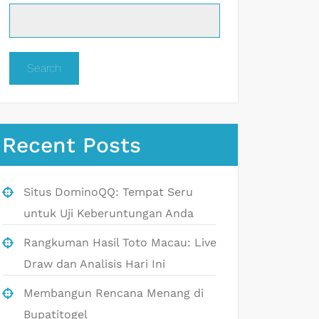
Search
Recent Posts
Situs DominoQQ: Tempat Seru
untuk Uji Keberuntungan Anda
Rangkuman Hasil Toto Macau: Live
Draw dan Analisis Hari Ini
Membangun Rencana Menang di
Bupatitogel