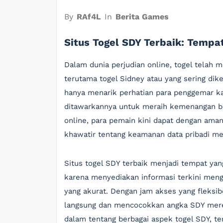
By
RAf4L
In
Berita Games
Situs Togel SDY Terbaik: Temp
Dalam dunia perjudian online, togel telah me
terutama togel Sidney atau yang sering dik
hanya menarik perhatian para penggemar ka
ditawarkannya untuk meraih kemenangan be
online, para pemain kini dapat dengan ama
khawatir tentang keamanan data pribadi me
Situs togel SDY terbaik menjadi tempat yan
karena menyediakan informasi terkini menge
yang akurat. Dengan jam akses yang fleksib
langsung dan mencocokkan angka SDY merek
dalam tentang berbagai aspek togel SDY, t