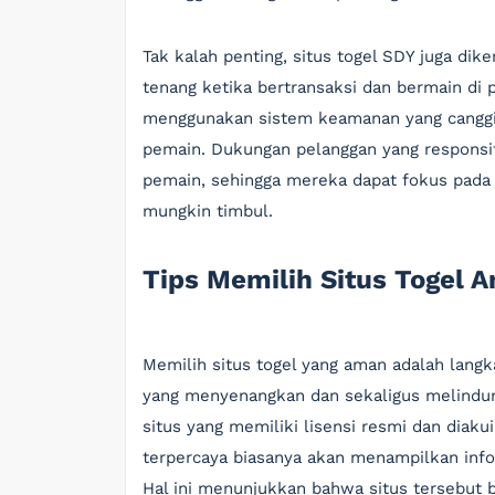
Tak kalah penting, situs togel SDY juga di
tenang ketika bertransaksi dan bermain di pl
menggunakan sistem keamanan yang canggih 
pemain. Dukungan pelanggan yang respons
pemain, sehingga mereka dapat fokus pada
mungkin timbul.
Tips Memilih Situs Togel 
Memilih situs togel yang aman adalah lan
yang menyenangkan dan sekaligus melindung
situs yang memiliki lisensi resmi dan diaku
terpercaya biasanya akan menampilkan info
Hal ini menunjukkan bahwa situs tersebut b