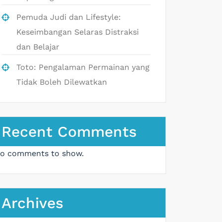
Pemuda Judi dan Lifestyle:
Keseimbangan Selaras Distraksi
dan Belajar
Toto: Pengalaman Permainan yang
Tidak Boleh Dilewatkan
Recent Comments
o comments to show.
Archives