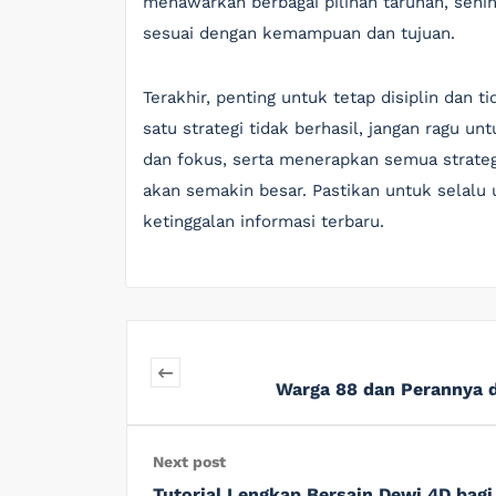
menawarkan berbagai pilihan taruhan, sehi
sesuai dengan kemampuan dan tujuan.
Terakhir, penting untuk tetap disiplin dan t
satu strategi tidak berhasil, jangan ragu 
dan fokus, serta menerapkan semua strategi
akan semakin besar. Pastikan untuk selalu 
ketinggalan informasi terbaru.
Warga 88 dan Perannya 
Next post
Tutorial Lengkap Bersain Dewi 4D bag