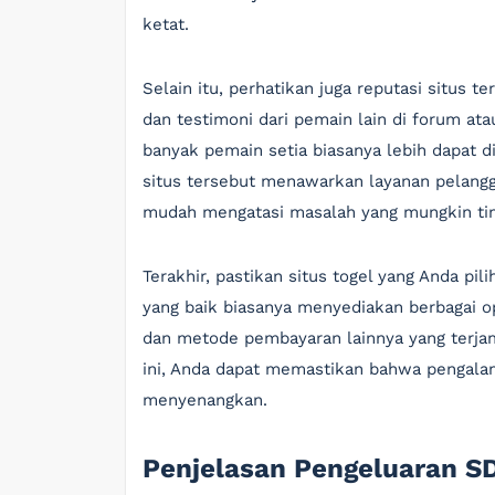
ketat.
Selain itu, perhatikan juga reputasi situs 
dan testimoni dari pemain lain di forum ata
banyak pemain setia biasanya lebih dapat 
situs tersebut menawarkan layanan pelangg
mudah mengatasi masalah yang mungkin tim
Terakhir, pastikan situs togel yang Anda 
yang baik biasanya menyediakan berbagai o
dan metode pembayaran lainnya yang terj
ini, Anda dapat memastikan bahwa pengalam
menyenangkan.
Penjelasan Pengeluaran S