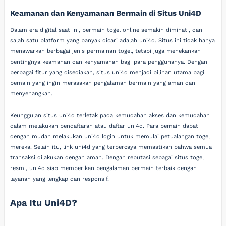
Keamanan dan Kenyamanan Bermain di Situs Uni4D
Dalam era digital saat ini, bermain togel online semakin diminati, dan
salah satu platform yang banyak dicari adalah uni4d. Situs ini tidak hanya
menawarkan berbagai jenis permainan togel, tetapi juga menekankan
pentingnya keamanan dan kenyamanan bagi para penggunanya. Dengan
berbagai fitur yang disediakan, situs uni4d menjadi pilihan utama bagi
pemain yang ingin merasakan pengalaman bermain yang aman dan
menyenangkan.
Keunggulan situs uni4d terletak pada kemudahan akses dan kemudahan
dalam melakukan pendaftaran atau daftar uni4d. Para pemain dapat
dengan mudah melakukan uni4d login untuk memulai petualangan togel
mereka. Selain itu, link uni4d yang terpercaya memastikan bahwa semua
transaksi dilakukan dengan aman. Dengan reputasi sebagai situs togel
resmi, uni4d siap memberikan pengalaman bermain terbaik dengan
layanan yang lengkap dan responsif.
Apa Itu Uni4D?