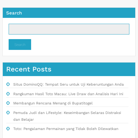
Search
Search
Recent Posts
Situs DominoQQ: Tempat Seru untuk Uji Keberuntungan Anda
Rangkuman Hasil Toto Macau: Live Draw dan Analisis Hari Ini
Membangun Rencana Menang di Bupatitogel
Pemuda Judi dan Lifestyle: Keseimbangan Selaras Distraksi
dan Belajar
Toto: Pengalaman Permainan yang Tidak Boleh Dilewatkan