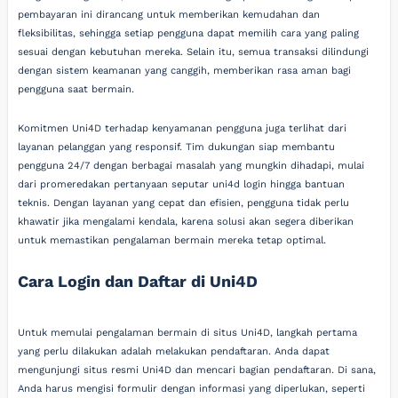
pembayaran ini dirancang untuk memberikan kemudahan dan
fleksibilitas, sehingga setiap pengguna dapat memilih cara yang paling
sesuai dengan kebutuhan mereka. Selain itu, semua transaksi dilindungi
dengan sistem keamanan yang canggih, memberikan rasa aman bagi
pengguna saat bermain.
Komitmen Uni4D terhadap kenyamanan pengguna juga terlihat dari
layanan pelanggan yang responsif. Tim dukungan siap membantu
pengguna 24/7 dengan berbagai masalah yang mungkin dihadapi, mulai
dari promeredakan pertanyaan seputar uni4d login hingga bantuan
teknis. Dengan layanan yang cepat dan efisien, pengguna tidak perlu
khawatir jika mengalami kendala, karena solusi akan segera diberikan
untuk memastikan pengalaman bermain mereka tetap optimal.
Cara Login dan Daftar di Uni4D
Untuk memulai pengalaman bermain di situs Uni4D, langkah pertama
yang perlu dilakukan adalah melakukan pendaftaran. Anda dapat
mengunjungi situs resmi Uni4D dan mencari bagian pendaftaran. Di sana,
Anda harus mengisi formulir dengan informasi yang diperlukan, seperti