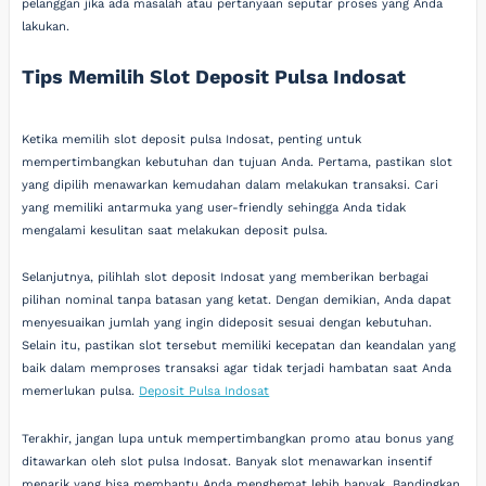
pelanggan jika ada masalah atau pertanyaan seputar proses yang Anda
lakukan.
Tips Memilih Slot Deposit Pulsa Indosat
Ketika memilih slot deposit pulsa Indosat, penting untuk
mempertimbangkan kebutuhan dan tujuan Anda. Pertama, pastikan slot
yang dipilih menawarkan kemudahan dalam melakukan transaksi. Cari
yang memiliki antarmuka yang user-friendly sehingga Anda tidak
mengalami kesulitan saat melakukan deposit pulsa.
Selanjutnya, pilihlah slot deposit Indosat yang memberikan berbagai
pilihan nominal tanpa batasan yang ketat. Dengan demikian, Anda dapat
menyesuaikan jumlah yang ingin dideposit sesuai dengan kebutuhan.
Selain itu, pastikan slot tersebut memiliki kecepatan dan keandalan yang
baik dalam memproses transaksi agar tidak terjadi hambatan saat Anda
memerlukan pulsa.
Deposit Pulsa Indosat
Terakhir, jangan lupa untuk mempertimbangkan promo atau bonus yang
ditawarkan oleh slot pulsa Indosat. Banyak slot menawarkan insentif
menarik yang bisa membantu Anda menghemat lebih banyak. Bandingkan