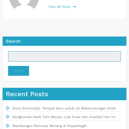
View All Posts
Search
Search
Recent Posts
Situs DominoQQ: Tempat Seru untuk Uji Keberuntungan Anda
Rangkuman Hasil Toto Macau: Live Draw dan Analisis Hari Ini
Membangun Rencana Menang di Bupatitogel