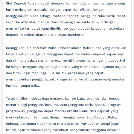
Slot Deposit Pulsa Indosat menawarkan kemudahan bagi pengguna yang
ingin melakukan transaksi dengan cepat dan efisien. Dengan
menggunakan pulsa sebagai metode deposit, pengguna tidak perlu repot-
repot ke ATM atau mencari tempat pengisian saldo. Cukup dengan
memanfaatkan pulsa yang dimiliki, pengguna dapat langsung melakukan
deposit ke dalam akun mereka tanpa hambatan.
Keunggulan lain dari Slot Pulsa Indosat adalah fleksibilitas yang diberikan
kepada setiap pengguna. Pengguna dapat melakukan deposit kapan saja
dan di mana saja, selama mereka memiliki akses ke jaringan Indosat. Hal
ini sangat menguntungkan bagi mereka yang memerlukan layanan segera
dan tidak ingin menunggu. Selain itu, prosesnya yang cepat
memungkinkan pengguna untuk segera menikmati layanan yang mereka
inginkan tanpa delay.
Terakhir, Slot Indosat juga menawarkan berbagai promosi dan bonus
menarik bagi pengguna baru maupun pengguna setia. Melalui program-
program ini, pengguna dapat memaksimalkan nilai dari deposit yang
mereka lakukan. Sehingga, dengan menggunakan Slot Deposit Pulsa
Indosat, pengguna tidak hanya mendapatkan kemudahan tetapi juga
keuntungan tambahan yang membuat pengalaman pengguna semakin