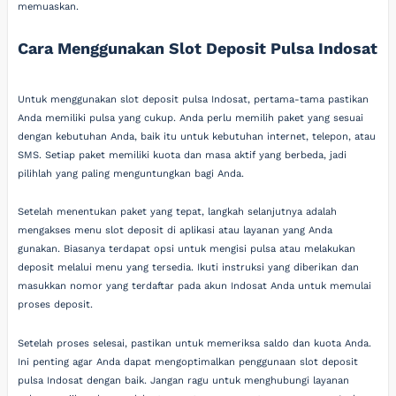
memuaskan.
Cara Menggunakan Slot Deposit Pulsa Indosat
Untuk menggunakan slot deposit pulsa Indosat, pertama-tama pastikan
Anda memiliki pulsa yang cukup. Anda perlu memilih paket yang sesuai
dengan kebutuhan Anda, baik itu untuk kebutuhan internet, telepon, atau
SMS. Setiap paket memiliki kuota dan masa aktif yang berbeda, jadi
pilihlah yang paling menguntungkan bagi Anda.
Setelah menentukan paket yang tepat, langkah selanjutnya adalah
mengakses menu slot deposit di aplikasi atau layanan yang Anda
gunakan. Biasanya terdapat opsi untuk mengisi pulsa atau melakukan
deposit melalui menu yang tersedia. Ikuti instruksi yang diberikan dan
masukkan nomor yang terdaftar pada akun Indosat Anda untuk memulai
proses deposit.
Setelah proses selesai, pastikan untuk memeriksa saldo dan kuota Anda.
Ini penting agar Anda dapat mengoptimalkan penggunaan slot deposit
pulsa Indosat dengan baik. Jangan ragu untuk menghubungi layanan