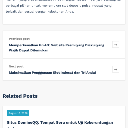
berbagai pilihan untuk menemukan slot deposit pulsa Indosat yang
terbaik dan sesuai dengan kebutuhan Anda.
Previous post
Memperkenalkan Uni4D: Website Resmi yang Diakui yang
Wajib Dapat Ditemukan
Next post
Maksimalkan Penggunaan Slot Indosat dan Tri Anda!
Related Posts
August 3, 2026
Situs DominoQQ: Tempat Seru untuk Uji Keberuntungan