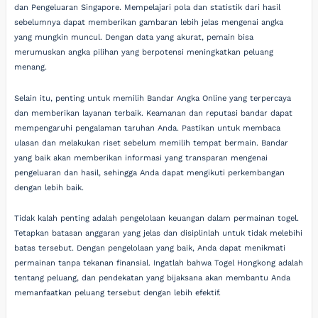
dan Pengeluaran Singapore. Mempelajari pola dan statistik dari hasil
sebelumnya dapat memberikan gambaran lebih jelas mengenai angka
yang mungkin muncul. Dengan data yang akurat, pemain bisa
merumuskan angka pilihan yang berpotensi meningkatkan peluang
menang.
Selain itu, penting untuk memilih Bandar Angka Online yang terpercaya
dan memberikan layanan terbaik. Keamanan dan reputasi bandar dapat
mempengaruhi pengalaman taruhan Anda. Pastikan untuk membaca
ulasan dan melakukan riset sebelum memilih tempat bermain. Bandar
yang baik akan memberikan informasi yang transparan mengenai
pengeluaran dan hasil, sehingga Anda dapat mengikuti perkembangan
dengan lebih baik.
Tidak kalah penting adalah pengelolaan keuangan dalam permainan togel.
Tetapkan batasan anggaran yang jelas dan disiplinlah untuk tidak melebihi
batas tersebut. Dengan pengelolaan yang baik, Anda dapat menikmati
permainan tanpa tekanan finansial. Ingatlah bahwa Togel Hongkong adalah
tentang peluang, dan pendekatan yang bijaksana akan membantu Anda
memanfaatkan peluang tersebut dengan lebih efektif.