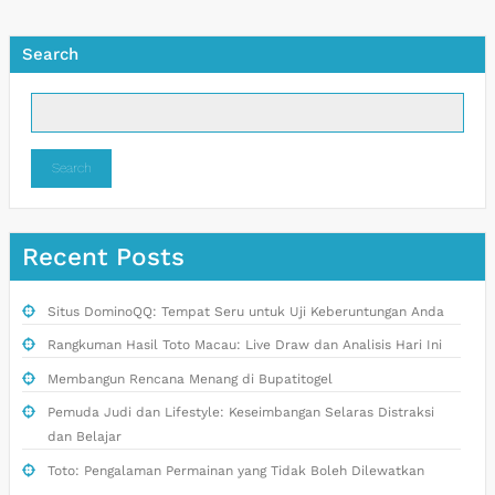
Search
Search
Recent Posts
Situs DominoQQ: Tempat Seru untuk Uji Keberuntungan Anda
Rangkuman Hasil Toto Macau: Live Draw dan Analisis Hari Ini
Membangun Rencana Menang di Bupatitogel
Pemuda Judi dan Lifestyle: Keseimbangan Selaras Distraksi
dan Belajar
Toto: Pengalaman Permainan yang Tidak Boleh Dilewatkan