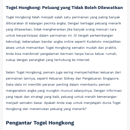
Togel Hongkong: Peluang yang Tidak Boleh Dilewatkan
Togel Hongkong telah menjadi salah satu permainan yang paling banyak
dibicarakan di kalangan pecinta angka. Dengan berbagai peluang menarik
yang ditawarkan, tidak mengherankan jika banyak orang mencari cara
untuk berpartisipasi dalam permainan ini. Di tengah perkembangan
teknologi, keberadaan bandar angka online seperti Kudatoto menjadikan
akses untuk memainkan Togel Hongkong semakin mudah dan praktis.
Anda bisa menikmati pengalaman bermain tanpa harus keluar rumah,
cukup dengan perangkat yang terhubung ke internet.
Selain Togel Hongkong, pemain juga sering memperhatikan keluaran dari
permainan lainnya, seperti Keluaran Sidney dan Pengeluaran Singapore.
Data-data ini memiliki peranan penting dalam membantu pemain
menganalisis angka yang mungkin muncul selanjutnya. Dengan informasi
yang tepat dan strategi yang baik, peluang untuk meraih kemenangan
menjadi semakin besar. Apakah Anda siap untuk menjelajahi dunia Togel
Hongkong dan menemukan peluang yang menarik?
Pengantar Togel Hongkong