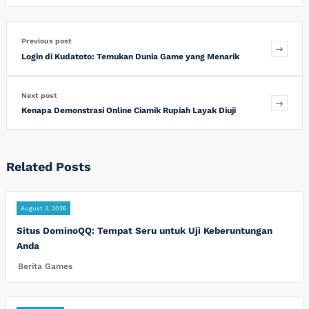
Previous post
Login di Kudatoto: Temukan Dunia Game yang Menarik
Next post
Kenapa Demonstrasi Online Ciamik Rupiah Layak Diuji
Related Posts
August 3, 2026
Situs DominoQQ: Tempat Seru untuk Uji Keberuntungan
Anda
Berita Games