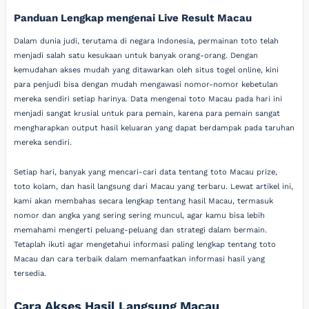
Panduan Lengkap mengenai Live Result Macau
Dalam dunia judi, terutama di negara Indonesia, permainan toto telah
menjadi salah satu kesukaan untuk banyak orang-orang. Dengan
kemudahan akses mudah yang ditawarkan oleh situs togel online, kini
para penjudi bisa dengan mudah mengawasi nomor-nomor kebetulan
mereka sendiri setiap harinya. Data mengenai toto Macau pada hari ini
menjadi sangat krusial untuk para pemain, karena para pemain sangat
mengharapkan output hasil keluaran yang dapat berdampak pada taruhan
mereka sendiri.
Setiap hari, banyak yang mencari-cari data tentang toto Macau prize,
toto kolam, dan hasil langsung dari Macau yang terbaru. Lewat artikel ini,
kami akan membahas secara lengkap tentang hasil Macau, termasuk
nomor dan angka yang sering sering muncul, agar kamu bisa lebih
memahami mengerti peluang-peluang dan strategi dalam bermain.
Tetaplah ikuti agar mengetahui informasi paling lengkap tentang toto
Macau dan cara terbaik dalam memanfaatkan informasi hasil yang
tersedia.
Cara Akses Hasil Langsung Macau