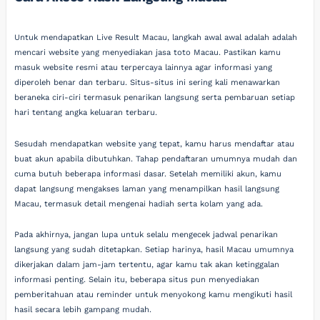
Untuk mendapatkan Live Result Macau, langkah awal awal adalah adalah
mencari website yang menyediakan jasa toto Macau. Pastikan kamu
masuk website resmi atau terpercaya lainnya agar informasi yang
diperoleh benar dan terbaru. Situs-situs ini sering kali menawarkan
beraneka ciri-ciri termasuk penarikan langsung serta pembaruan setiap
hari tentang angka keluaran terbaru.
Sesudah mendapatkan website yang tepat, kamu harus mendaftar atau
buat akun apabila dibutuhkan. Tahap pendaftaran umumnya mudah dan
cuma butuh beberapa informasi dasar. Setelah memiliki akun, kamu
dapat langsung mengakses laman yang menampilkan hasil langsung
Macau, termasuk detail mengenai hadiah serta kolam yang ada.
Pada akhirnya, jangan lupa untuk selalu mengecek jadwal penarikan
langsung yang sudah ditetapkan. Setiap harinya, hasil Macau umumnya
dikerjakan dalam jam-jam tertentu, agar kamu tak akan ketinggalan
informasi penting. Selain itu, beberapa situs pun menyediakan
pemberitahuan atau reminder untuk menyokong kamu mengikuti hasil
hasil secara lebih gampang mudah.