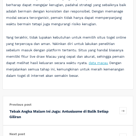
berharap dapat mengejar kerugian, padahal strategi yang sebaiknya baik
adalah bermain dengan konsisten dan responsibel. Dengan memanage
modal secara terorganisir, pemain tidak hanya dapat memperpanjang
waktu bermain tetapi juga mengurangi risiko kerugian.
Yang terakhir, tidak lupakan kebutuhan untuk memilih situs togel online
yang terpercaya dan aman. Yakinkan diri untuk lakukan penelitian
sebelum masuk dengan platform tertentu. Situs yang handal biasanya
memiliki fitur live draw Macau yang cepat dan akurat, sehingga pemain
dapat melihat hasil keluaran secara waktu nyata.
data macau
Dengan
menjalankan semua tahap ini, kemungkinan untuk meraih kemenangan
dalam togel di internet akan semakin besar.
Previous post
Tebak Angka Malam Ini Juga: Antusiasme di Balik Setiap
Giliran
Next post