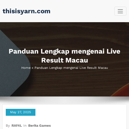
Skip
thisisyarn.com
to
content
Panduan Lengkap mengenai Live
Result Macau
Home
»
Panduan Lengkap mengenai Live Result Macau
May 27, 2025
By
RAf4L
In
Berita Games