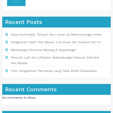
Search
Recent Posts
Situs DominoQQ: Tempat Seru untuk Uji Keberuntungan Anda
Rangkuman Hasil Toto Macau: Live Draw dan Analisis Hari Ini
Membangun Rencana Menang di Bupatitogel
Pemuda Judi dan Lifestyle: Keseimbangan Selaras Distraksi
dan Belajar
Toto: Pengalaman Permainan yang Tidak Boleh Dilewatkan
Recent Comments
No comments to show.